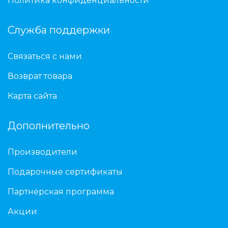
Политика конфиденциальности
Служба поддержки
Связаться с нами
Возврат товара
Карта сайта
Дополнительно
Производители
Подарочные сертификаты
Партнёрская программа
Акции