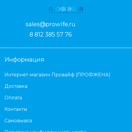
sales@prowife.ru
8 812 385 57 76
Информация
Интернет-магазин Провайф (ПРОФЖЕНА)
Доставка
Оплата
Контакты
Самовывоз