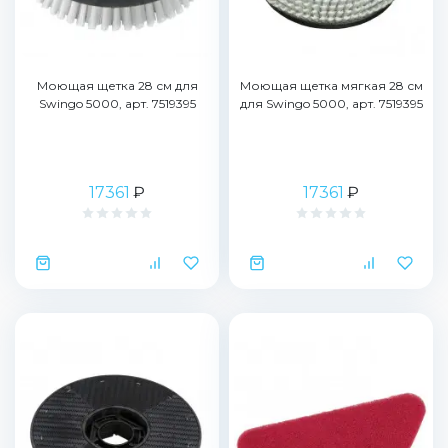
Моющая щетка 28 см для
Моющая щетка мягкая 28 см
Swingo 5000, арт. 7519395
для Swingo 5000, арт. 7519395
17361
₽
17361
₽