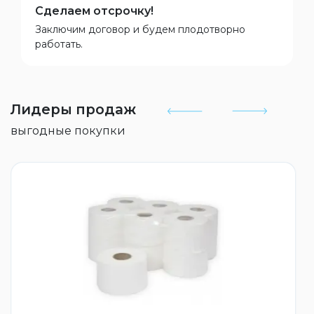
Сделаем отсрочку!
Заключим договор и будем плодотворно
работать.
Лидеры продаж
выгодные покупки