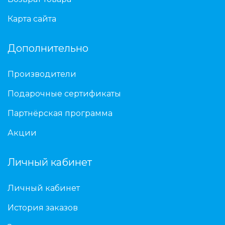
Карта сайта
Дополнительно
Производители
Подарочные сертификаты
Партнёрская программа
Акции
Личный кабинет
Личный кабинет
История заказов