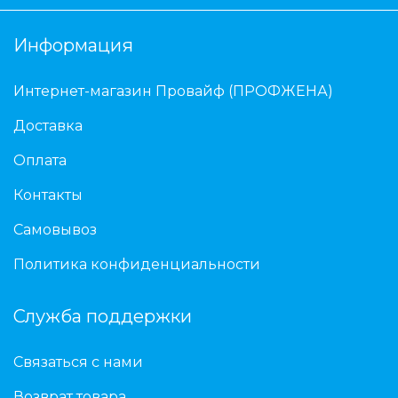
Информация
Интернет-магазин Провайф (ПРОФЖЕНА)
Доставка
Оплата
Контакты
Самовывоз
Политика конфиденциальности
Служба поддержки
Связаться с нами
Возврат товара