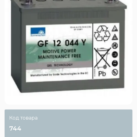
Код товара
744