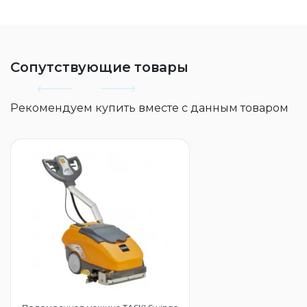
Сопутствующие товары
Рекомендуем купить вместе с данным товаром