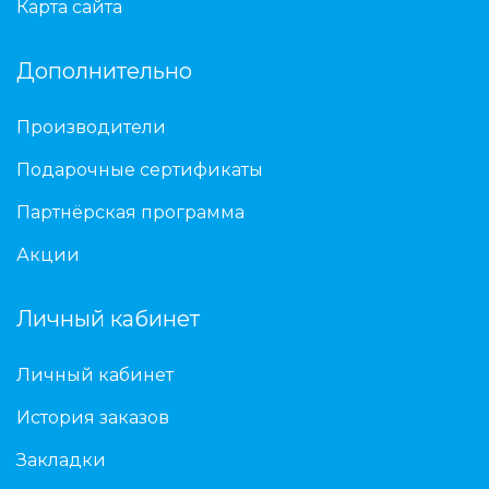
Карта сайта
Дополнительно
Производители
Подарочные сертификаты
Партнёрская программа
Акции
Личный кабинет
Личный кабинет
История заказов
Закладки