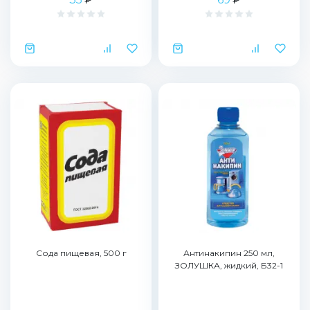
Сода пищевая, 500 г
Антинакипин 250 мл,
ЗОЛУШКА, жидкий, Б32-1