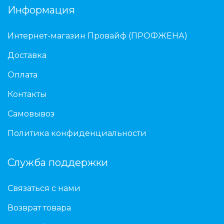
Информация
Интернет-магазин Провайф (ПРОФЖЕНА)
Доставка
Оплата
Контакты
Самовывоз
Политика конфиденциальности
Служба поддержки
Связаться с нами
Возврат товара