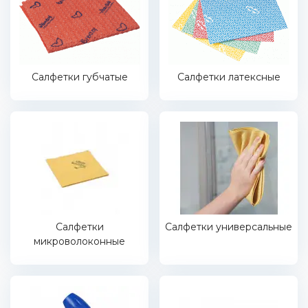
Салфетки губчатые
Салфетки латексные
Салфетки
Салфетки универсальные
микроволоконные