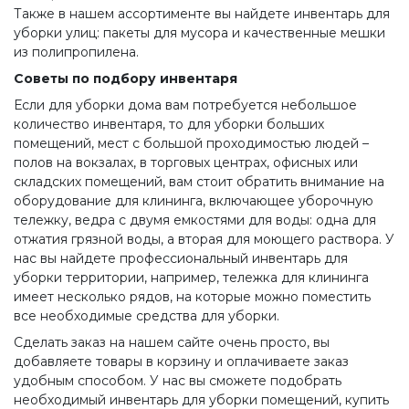
Также в нашем ассортименте вы найдете инвентарь для
уборки улиц: пакеты для мусора и качественные мешки
из полипропилена.
Советы по подбору инвентаря
Если для уборки дома вам потребуется небольшое
количество инвентаря, то для уборки больших
помещений, мест с большой проходимостью людей –
полов на вокзалах, в торговых центрах, офисных или
складских помещений, вам стоит обратить внимание на
оборудование для клининга, включающее уборочную
тележку, ведра с двумя емкостями для воды: одна для
отжатия грязной воды, а вторая для моющего раствора. У
нас вы найдете профессиональный инвентарь для
уборки территории, например, тележка для клининга
имеет несколько рядов, на которые можно поместить
все необходимые средства для уборки.
Сделать заказ на нашем сайте очень просто, вы
добавляете товары в корзину и оплачиваете заказ
удобным способом. У нас вы сможете подобрать
необходимый инвентарь для уборки помещений, купить