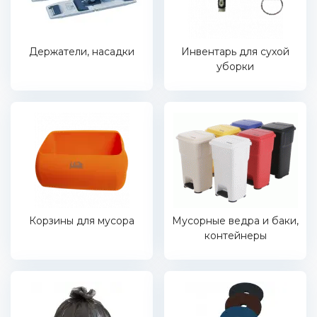
Держатели, насадки
Инвентарь для сухой
уборки
Корзины для мусора
Мусорные ведра и баки,
контейнеры