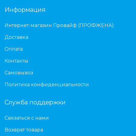
Информация
Интернет-магазин Провайф (ПРОФЖЕНА)
Доставка
Оплата
Контакты
Самовывоз
Политика конфиденциальности
Служба поддержки
Связаться с нами
Возврат товара