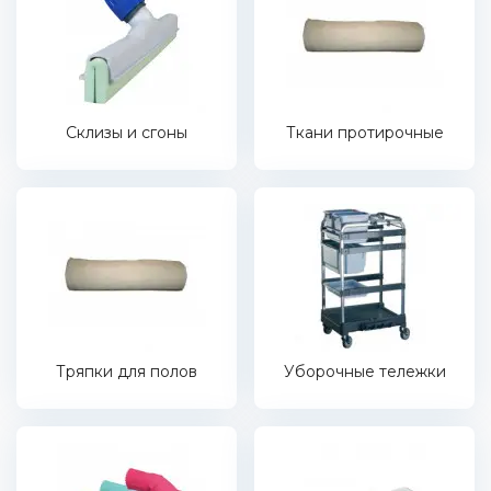
Склизы и сгоны
Ткани протирочные
Тряпки для полов
Уборочные тележки