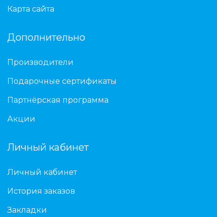
Карта сайта
Дополнительно
Производители
Подарочные сертификаты
Партнёрская программа
Акции
Личный кабинет
Личный кабинет
История заказов
Закладки