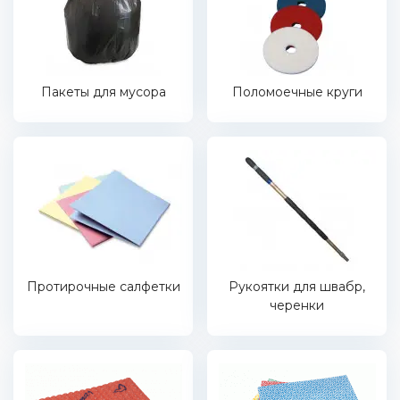
Пакеты для мусора
Поломоечные круги
Протирочные салфетки
Рукоятки для швабр,
черенки