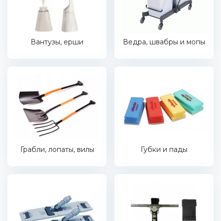
Вантузы, ерши
Ведра, швабры и мопы
Грабли, лопаты, вилы
Губки и пады