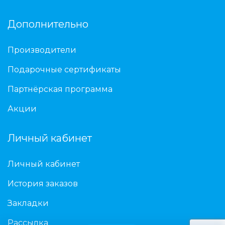
Дополнительно
Производители
Подарочные сертификаты
Партнёрская программа
Акции
Личный кабинет
Личный кабинет
История заказов
Закладки
Рассылка