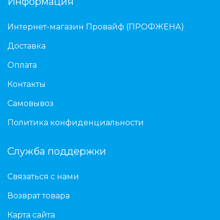
Информация
Интернет-магазин Провайф (ПРОФЖЕНА)
Доставка
Оплата
Контакты
Самовывоз
Политика конфиденциальности
Служба поддержки
Связаться с нами
Возврат товара
Карта сайта