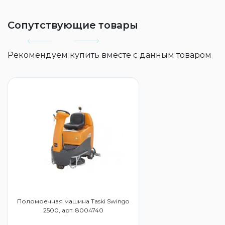
Сопутствующие товары
Рекомендуем купить вместе с данным товаром
Поломоечная машина Taski Swingo
2500, арт. 8004740