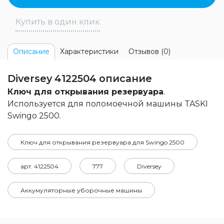
Купить в один клик
Характеристики
Отзывов (0)
Описание
Diversey 4122504 описание
Ключ для открывания резервуара
.
Используется для поломоечной машины TASKI
Swingo 2500.
Ключ для открывания резервуара для Swingo 2500
арт. 4122504
777
Diversey
Аккумуляторные уборочные машины