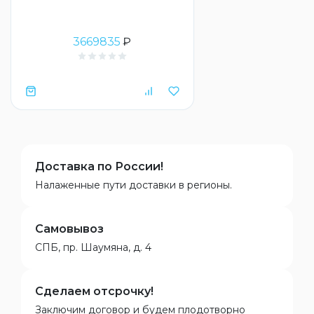
3669835
₽
Доставка по России!
Налаженные пути доставки в регионы.
Самовывоз
СПБ, пр. Шаумяна, д. 4
Сделаем отсрочку!
Заключим договор и будем плодотворно