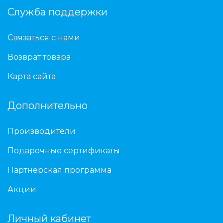
Служба поддержки
Связаться с нами
Возврат товара
Карта сайта
Дополнительно
Производители
Подарочные сертификаты
Партнёрская программа
Акции
Личный кабинет