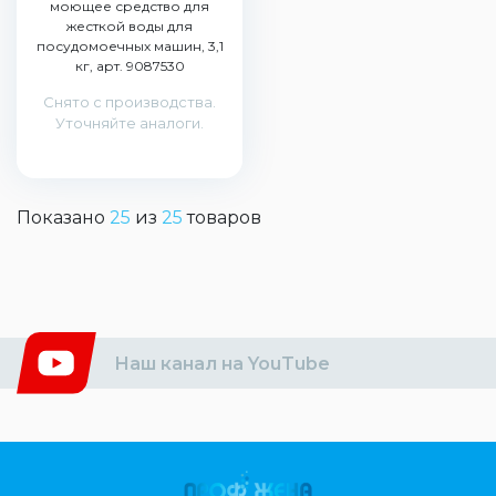
моющее средство для
жесткой воды для
посудомоечных машин, 3,1
кг, арт. 9087530
Снято с производства.
Уточняйте аналоги.
Показано
25
из
25
товаров
Наш канал на YouTube