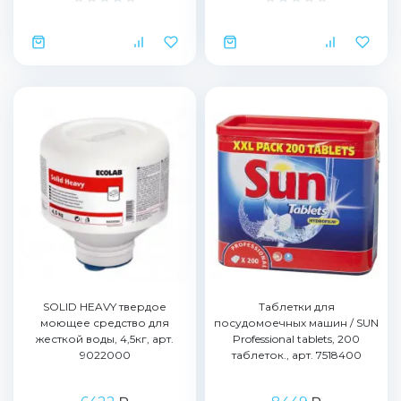
SOLID HEAVY твердое
Таблетки для
моющее средство для
посудомоечных машин / SUN
жесткой воды, 4,5кг, арт.
Professional tablets, 200
9022000
таблеток., арт. 7518400