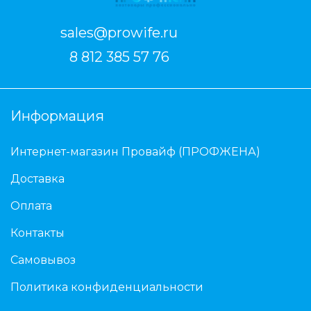
sales@prowife.ru
8 812 385 57 76
Информация
Интернет-магазин Провайф (ПРОФЖЕНА)
Доставка
Оплата
Контакты
Самовывоз
Политика конфиденциальности