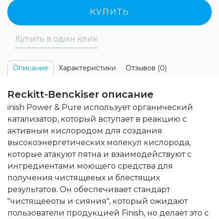
КУПИТЬ
Купить в один клик
Характеристики
Отзывов (0)
Описание
Reckitt-Benckiser описание
inish Power & Pure использует органический
катализатор, который вступает в реакцию с
активным кислородом для создания
высокоэнергетических молекул кислорода,
которые атакуют пятна и взаимодействуют с
ингредиентами моющего средства для
получения чистящееых и блестящих
результатов. Он обеспечивает стандарт
"чистящееоты и сияния", который ожидают
пользователи продукцией Finish, но делает это с