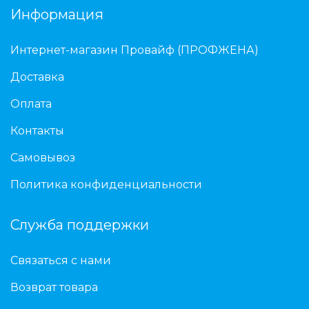
Информация
Интернет-магазин Провайф (ПРОФЖЕНА)
Доставка
Оплата
Контакты
Самовывоз
Политика конфиденциальности
Служба поддержки
Связаться с нами
Возврат товара