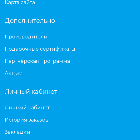
Карта сайта
Дополнительно
Производители
Подарочные сертификаты
Партнёрская программа
Акции
Личный кабинет
Личный кабинет
История заказов
Закладки