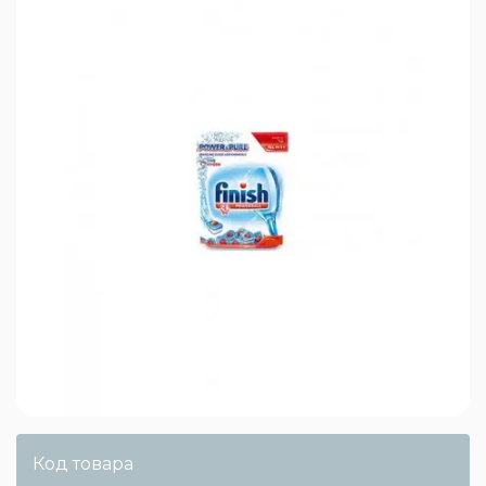
Код товара