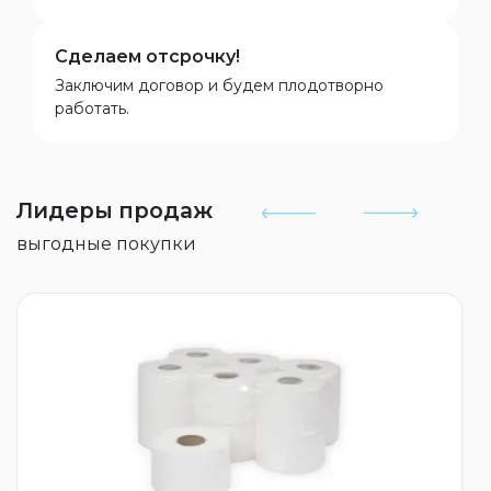
Сделаем отсрочку!
Заключим договор и будем плодотворно
работать.
Лидеры продаж
выгодные покупки