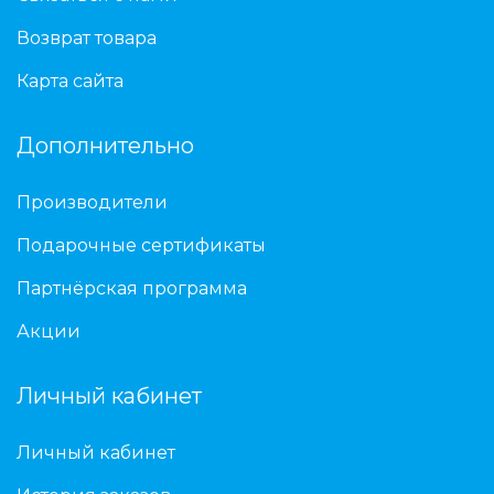
Возврат товара
Карта сайта
Дополнительно
Производители
Подарочные сертификаты
Партнёрская программа
Акции
Личный кабинет
Личный кабинет