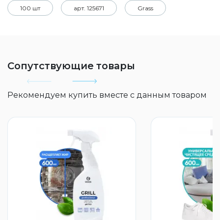
100 шт
арт. 125671
Grass
Сопутствующие товары
Рекомендуем купить вместе с данным товаром