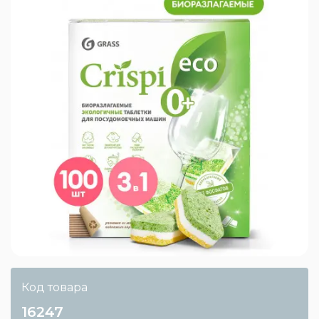
Код товара
16247