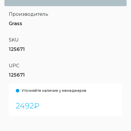
Производитель
Grass
SKU
125671
UPC
125671
Уточняйте наличие у менеджеров
2492
₽