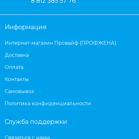
8 812 385 57 76
Информация
Интернет-магазин Провайф (ПРОФЖЕНА)
Доставка
Оплата
Контакты
Самовывоз
Политика конфиденциальности
Служба поддержки
Связаться с нами