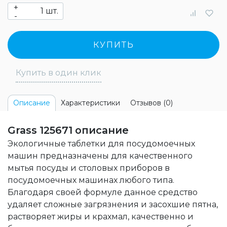
+
шт.
-
КУПИТЬ
Купить в один клик
Характеристики
Отзывов (0)
Описание
Grass 125671 описание
Экологичные таблетки для посудомоечных
машин предназначены для качественного
мытья посуды и столовых приборов в
посудомоечных машинах любого типа.
Благодаря своей формуле данное средство
удаляет сложные загрязнения и засохшие пятна,
растворяет жиры и крахмал, качественно и