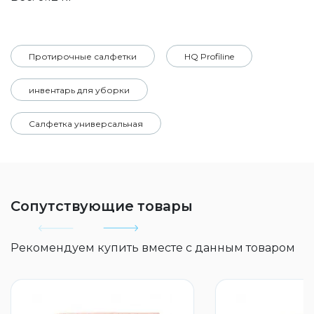
Протирочные салфетки
HQ Profiline
инвентарь для уборки
Салфетка универсальная
Сопутствующие товары
Рекомендуем купить вместе с данным товаром