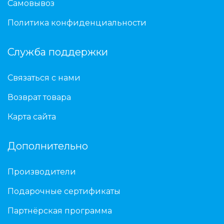
Самовывоз
Политика конфиденциальности
Служба поддержки
Связаться с нами
Возврат товара
Карта сайта
Дополнительно
Производители
Подарочные сертификаты
Партнёрская программа