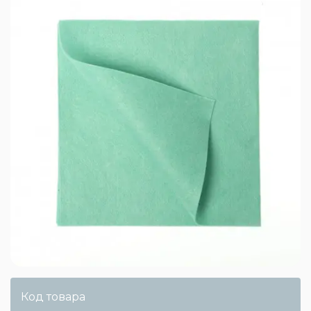
Код товара