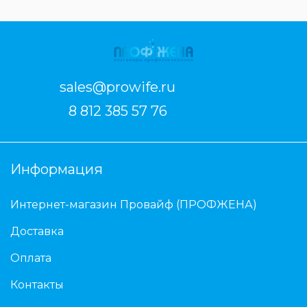
sales@prowife.ru
8 812 385 57 76
Информация
Интернет-магазин Провайф (ПРОФЖЕНА)
Доставка
Оплата
Контакты