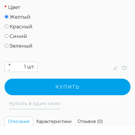
Цвет
Желтый
Красный
Синий
Зеленый
+
шт.
-
КУПИТЬ
Купить в один клик
Характеристики
Отзывов (0)
Описание