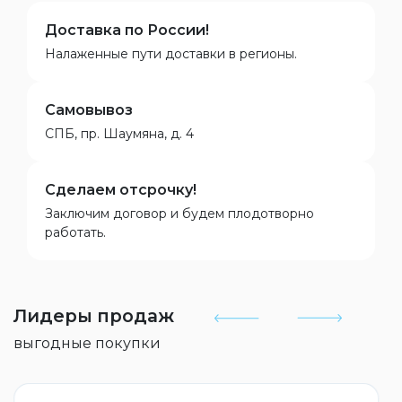
Доставка по России!
Налаженные пути доставки в регионы.
Самовывоз
СПБ, пр. Шаумяна, д. 4
Сделаем отсрочку!
Заключим договор и будем плодотворно
работать.
Лидеры продаж
выгодные покупки