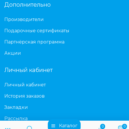
Дополнительно
Производители
Подарочные сертификаты
Партнёрская программа
Акции
Личный кабинет
Личный кабинет
История заказов
Закладки
Рассылка
Каталог
0
0