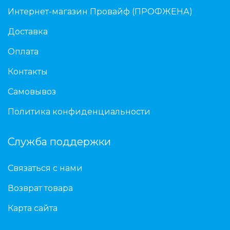
Интернет-магазин Провайф (ПРОФЖЕНА)
Доставка
Оплата
Контакты
Самовывоз
Политика конфиденциальности
Служба поддержки
Связаться с нами
Возврат товара
Карта сайта