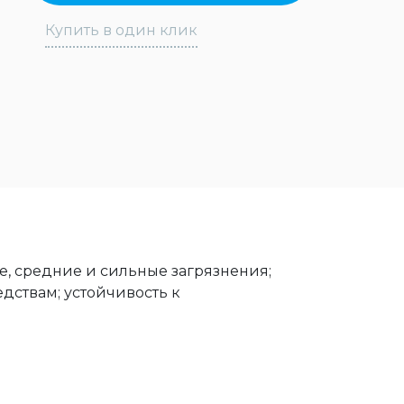
Купить в один клик
е, средние и сильные загрязнения;
дствам; устойчивость к