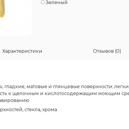
Зеленый
Характеристики
Отзывов (0)
; гладкие, матовые и глянцевые поверхности; легки
ивость к щелочным и кислотосодержащим моющим сре
лавированию
рхностей, стекла, хрома