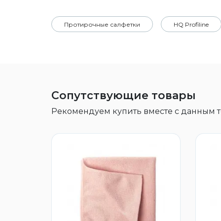
Протирочные салфетки
HQ Profiline
Сопутствующие товары
Рекомендуем купить вместе с данным 