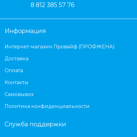
8 812 385 57 76
Информация
Интернет-магазин Провайф (ПРОФЖЕНА)
Доставка
Оплата
Контакты
Самовывоз
Политика конфиденциальности
Служба поддержки