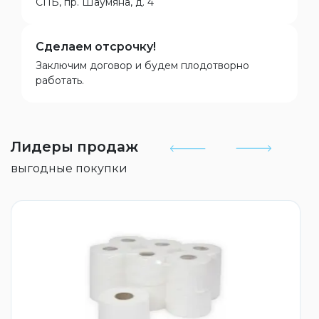
СПБ, пр. Шаумяна, д. 4
Сделаем отсрочку!
Заключим договор и будем плодотворно
работать.
Лидеры продаж
выгодные покупки