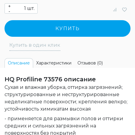
+
шт.
-
КУПИТЬ
Купить в один клик
Характеристики
Отзывов (0)
Описание
HQ Profiline 73576 описание
Сухая и влажная уборка, оттирка загрязнений;
структурированные и неструктурированные
неделикатные поверхности; крепления велкро;
устойчивость химикатам высокая
- применяется для размывки полов и оттирки
средних и сильных загрязнений на
поверхностях без покрытий