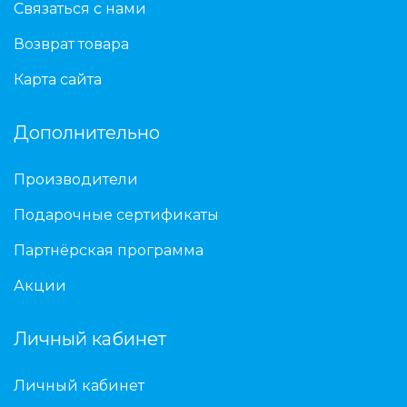
Связаться с нами
Возврат товара
Карта сайта
Дополнительно
Производители
Подарочные сертификаты
Партнёрская программа
Акции
Личный кабинет
Личный кабинет