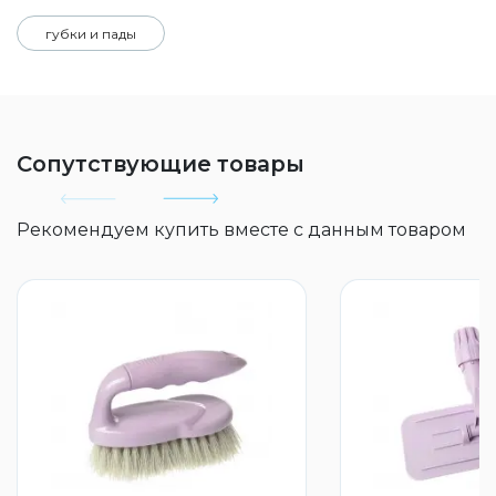
губки и пады
Сопутствующие товары
Рекомендуем купить вместе с данным товаром