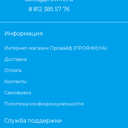
8 812 385 57 76
Информация
Интернет-магазин Провайф (ПРОФЖЕНА)
Доставка
Оплата
Контакты
Самовывоз
Политика конфиденциальности
Служба поддержки