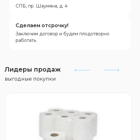
СПБ, пр. Шаумяна, д. 4
Сделаем отсрочку!
Заключим договор и будем плодотворно
работать.
Лидеры продаж
выгодные покупки