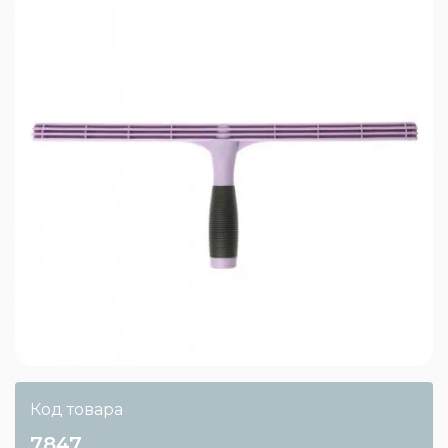
Код товара
7847