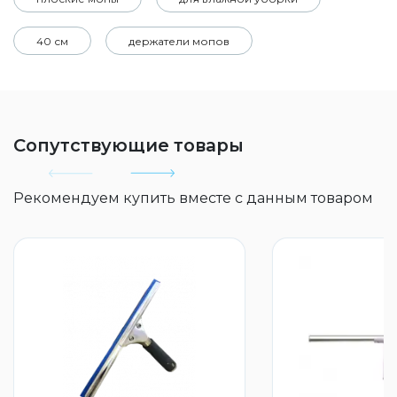
40 см
держатели мопов
Сопутствующие товары
Рекомендуем купить вместе с данным товаром