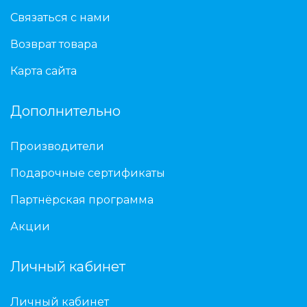
Связаться с нами
Возврат товара
Карта сайта
Дополнительно
Производители
Подарочные сертификаты
Партнёрская программа
Акции
Личный кабинет
Личный кабинет