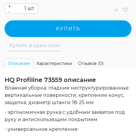
+
шт.
-
КУПИТЬ
Купить в один клик
Характеристики
Отзывов (0)
Описание
HQ Profiline 73559 описание
Влажная уборка; гладкие неструктурированные
вертикальные поверхности; крепление конус,
защелка; диаметр штанги 18-25 мм
- эргономичная ручка с удобным захватом под
руку и антискользящим покрытием
- универсальное крепление