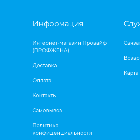
Информация
Слу
Интернет-магазин Провайф
Связа
(ПРОФЖЕНА)
Возвр
Доставка
Карта
Оплата
Контакты
Самовывоз
Политика
конфиденциальности