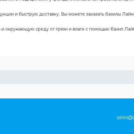
кции и быструю доставку. Вы можете заказать бахилы Лайма
 и окружающую среду от грязи и влаги с помощью бахил Лай
sales@