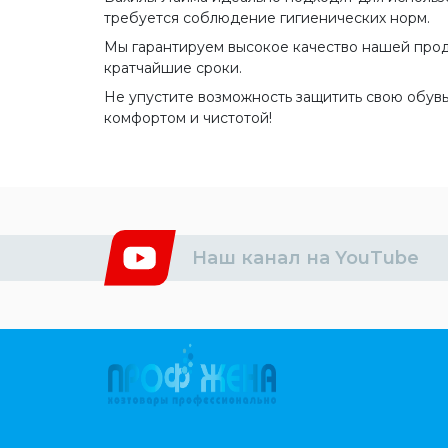
требуется соблюдение гигиенических норм.
Мы гарантируем высокое качество нашей проду
кратчайшие сроки.
Не упустите возможность защитить свою обувь
комфортом и чистотой!
Наш канал на YouTube