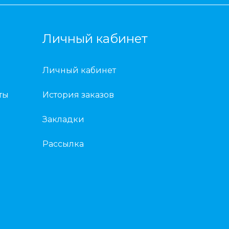
Личный кабинет
Личный кабинет
ты
История заказов
Закладки
Рассылка