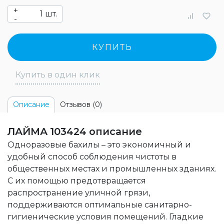
+
шт.
-
КУПИТЬ
Купить в один клик
Отзывов (0)
Описание
ЛАЙМА 103424 описание
Одноразовые бахилы – это экономичный и
удобный способ соблюдения чистоты в
общественных местах и промышленных зданиях.
С их помощью предотвращается
распространение уличной грязи,
поддерживаются оптимальные санитарно-
гигиенические условия помещений. Гладкие