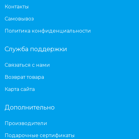
Контакты
Самовывоз
Политика конфиденциальности
Служба поддержки
Связаться с нами
Возврат товара
Карта сайта
Дополнительно
Производители
Подарочные сертификаты