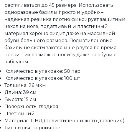
растягиваться до 45 размера. Использовать
одноразовые бахилы просто и удобно –
надежная резинка плотно фиксирует защитный
чехол на ноге, податливый и пластичный
материал хорошо сидит даже на массивной
обуви большого размера. Полиэтиленовые
бахилы не скатываются и не рвутся во время
носки – их возможно носить даже на обуви с
каблуком.
Количество в упаковке: 50 пар
Количество в упаковке: 100 шт
Толщина: 26 мкм
Длина: 39 см
Высота: 15 см
Поверхность: гладкая
Цвет: синий
Материал: ПНД (полиэтилен низкого давления)
Тип сырья: первичное