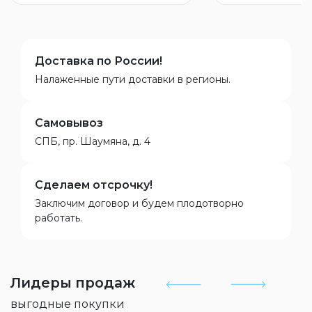
Доставка по России!
Налаженные пути доставки в регионы.
Самовывоз
СПБ, пр. Шаумяна, д. 4
Сделаем отсрочку!
Заключим договор и будем плодотворно
работать.
Лидеры продаж
выгодные покупки