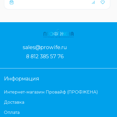
sales@prowife.ru
8 812 385 57 76
Информация
Интернет-магазин Провайф (ПРОФЖЕНА)
Доставка
Оплата