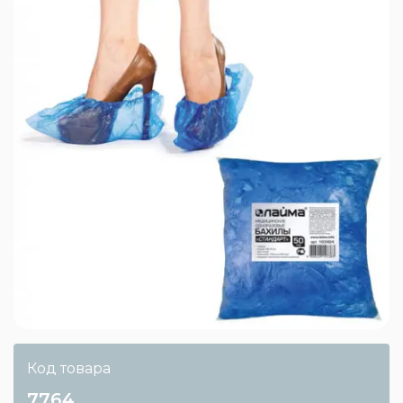
Код товара
7764