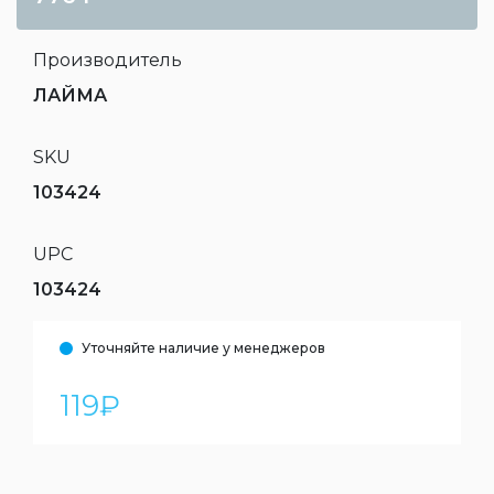
Производитель
ЛАЙМА
SKU
103424
UPC
103424
Уточняйте наличие у менеджеров
119
₽