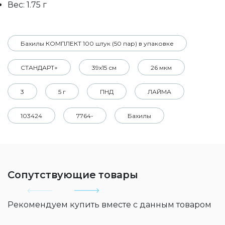
Вес: 1.75 г
Бахилы КОМПЛЕКТ 100 штук (50 пар) в упаковке
СТАНДАРТ+
39х15 см
26 мкм
3
5 г
ПНД
ЛАЙМА
103424
7764-
Бахилы
Сопутствующие товары
Рекомендуем купить вместе с данным товаром