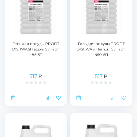
Гель для посуды PROFIT
Гель для посуды PROFIT
DISHWASH apple, 5 л, арт.
DISHWASH lemon, 5 л, арт.
486-5П
450-5П
517
₽
517
₽