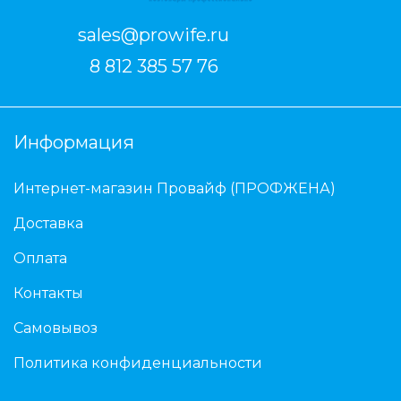
sales@prowife.ru
8 812 385 57 76
Информация
Интернет-магазин Провайф (ПРОФЖЕНА)
Доставка
Оплата
Контакты
Самовывоз
Политика конфиденциальности