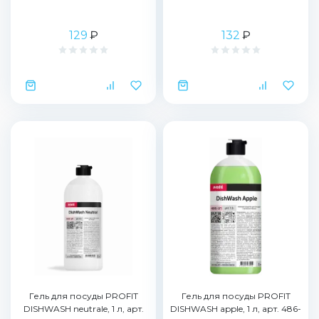
129
₽
132
₽
Гель для посуды PROFIT
Гель для посуды PROFIT
DISHWASH neutrale, 1 л, арт.
DISHWASH apple, 1 л, арт. 486-