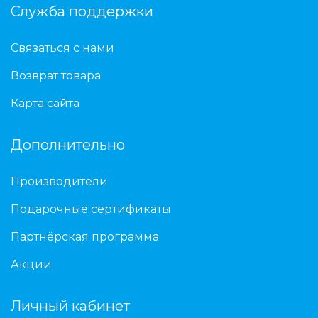
Служба поддержки
Связаться с нами
Возврат товара
Карта сайта
Дополнительно
Производители
Подарочные сертификаты
Партнёрская программа
Акции
Личный кабинет