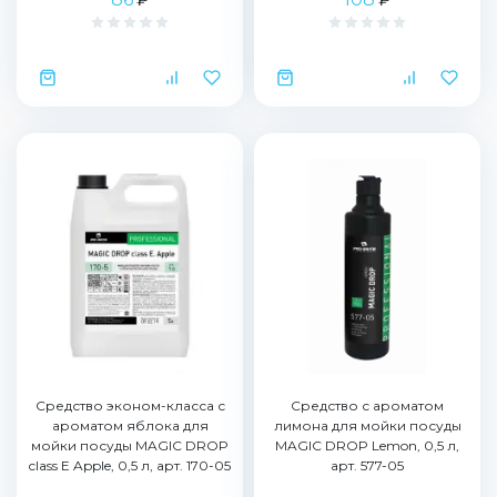
Средство эконом-класса с
Средство с ароматом
ароматом яблока для
лимона для мойки посуды
мойки посуды MAGIC DROP
MAGIC DROP Lemon, 0,5 л,
class Е Apple, 0,5 л, арт. 170-05
арт. 577-05