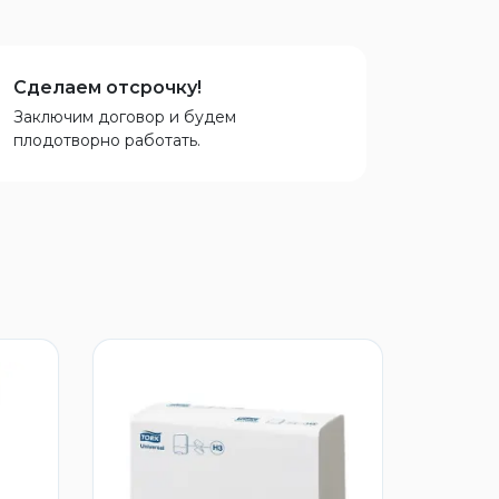
Сделаем отсрочку!
Заключим договор и будем
плодотворно работать.