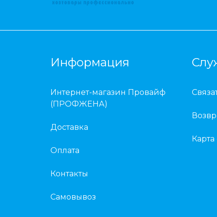
Информация
Слу
Интернет-магазин Провайф
Связа
(ПРОФЖЕНА)
Возвр
Доставка
Карта
Оплата
Контакты
Самовывоз