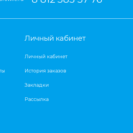
Личный кабинет
Личный кабинет
ты
История заказов
Закладки
Рассылка