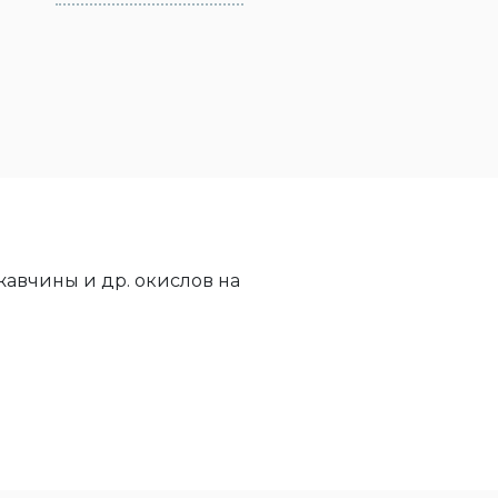
авчины и др. окислов на