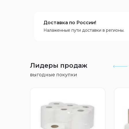
Доставка по России!
Налаженные пути доставки в регионы.
Лидеры продаж
выгодные покупки