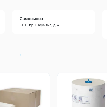
Самовывоз
СПБ, пр. Шаумяна, д. 4