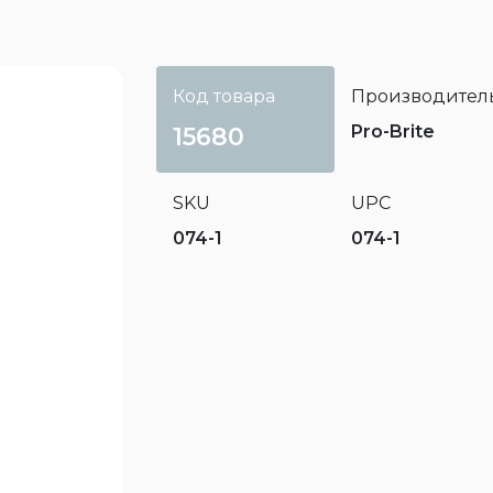
Код товара
Производител
Pro-Brite
15680
SKU
UPC
074-1
074-1