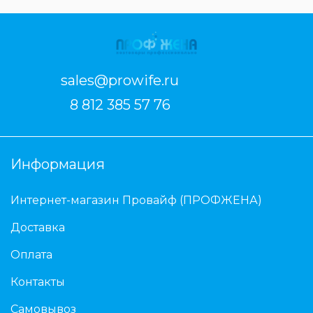
sales@prowife.ru
8 812 385 57 76
Информация
Интернет-магазин Провайф (ПРОФЖЕНА)
Доставка
Оплата
Контакты
Самовывоз