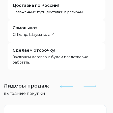
Доставка по России!
Налаженные пути доставки в регионы.
Самовывоз
СПБ, пр. Шаумяна, д. 4
Сделаем отсрочку!
Заключим договор и будем плодотворно
работать.
Лидеры продаж
выгодные покупки