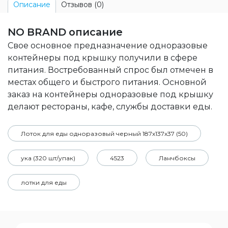
Отзывов (0)
Описание
NO BRAND описание
Свое основное предназначение одноразовые
контейнеры под крышку получили в сфере
питания. Востребованный спрос был отмечен в
местах общего и быстрого питания. Основной
заказ на контейнеры одноразовые под крышку
делают рестораны, кафе, службы доставки еды.
Лоток для еды одноразовый черный 187х137х37 (50)
ука (320 шт/упак)
4523
Ланчбоксы
лотки для еды