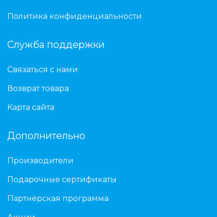
Политика конфиденциальности
Служба поддержки
Связаться с нами
Возврат товара
Карта сайта
Дополнительно
Производители
Подарочные сертификаты
Партнёрская программа