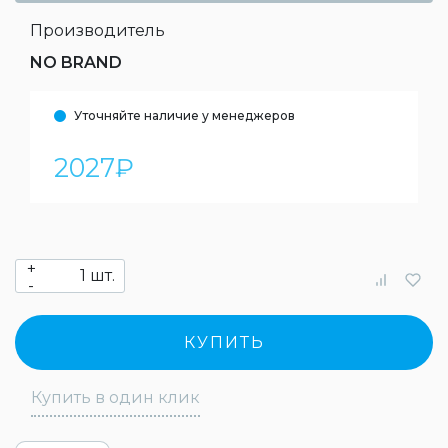
Производитель
NO BRAND
Уточняйте наличие у менеджеров
2027
₽
+
шт.
-
КУПИТЬ
Купить в один клик