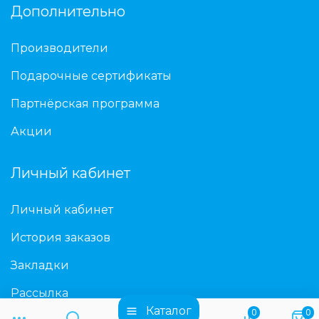
Дополнительно
Производители
Подарочные сертификаты
Партнёрская программа
Акции
Личный кабинет
Личный кабинет
История заказов
Закладки
Рассылка
Каталог
0
0