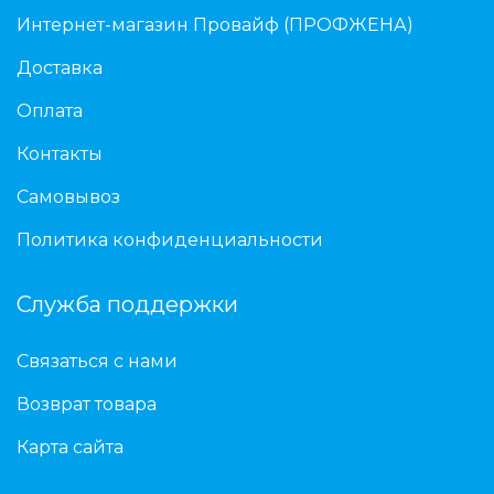
Интернет-магазин Провайф (ПРОФЖЕНА)
Доставка
Оплата
Контакты
Самовывоз
Политика конфиденциальности
Служба поддержки
Связаться с нами
Возврат товара
Карта сайта