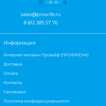
sales@prowife.ru
8 812 385 57 76
Информация
Интернет-магазин Провайф (ПРОФЖЕНА)
Доставка
Оплата
Контакты
Самовывоз
Политика конфиденциальности