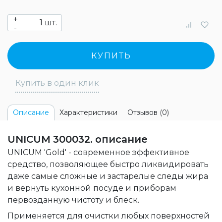
+
шт.
-
КУПИТЬ
Купить в один клик
Характеристики
Отзывов (0)
Описание
UNICUM 300032. описание
UNICUM 'Gold' - современное эффективное
средство, позволяющее быстро ликвидировать
даже самые сложные и застарелые следы жира
и вернуть кухонной посуде и приборам
первозданную чистоту и блеск.
Применяется для очистки любых поверхностей