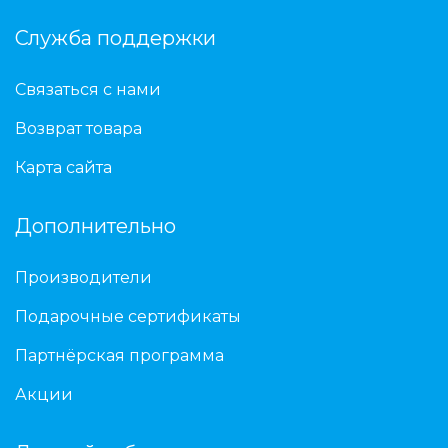
Служба поддержки
Связаться с нами
Возврат товара
Карта сайта
Дополнительно
Производители
Подарочные сертификаты
Партнёрская программа
Акции