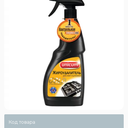
Код товара