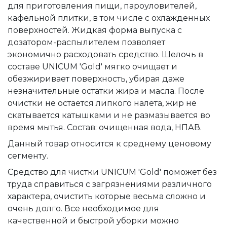
для приготовления пищи, пароуловителей,
кафельной плитки, в том числе с охлажденных
поверхностей. Жидкая форма выпуска с
дозатором-распылителем позволяет
экономично расходовать средство. Щелочь в
составе UNICUM 'Gold' мягко очищает и
обезжиривает поверхность, убирая даже
незначительные остатки жира и масла. После
очистки не остается липкого налета, жир не
скатывается катышками и не размазывается во
время мытья. Состав: очищенная вода, НПАВ.
Данный товар относится к среднему ценовому
сегменту.
Средство для чистки UNICUM 'Gold' поможет без
труда справиться с загрязнениями различного
характера, очистить которые весьма сложно и
очень долго. Все необходимое для
качественной и быстрой уборки можно