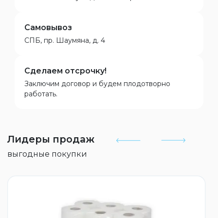
Самовывоз
СПБ, пр. Шаумяна, д. 4
Сделаем отсрочку!
Заключим договор и будем плодотворно
работать.
Лидеры продаж
выгодные покупки