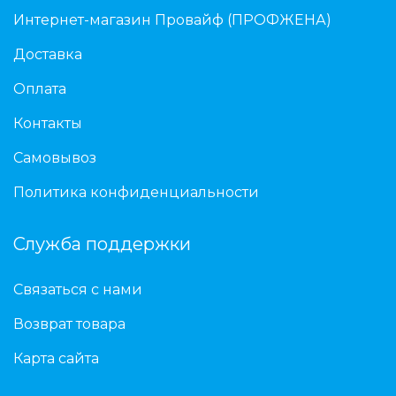
Интернет-магазин Провайф (ПРОФЖЕНА)
Доставка
Оплата
Контакты
Самовывоз
Политика конфиденциальности
Служба поддержки
Связаться с нами
Возврат товара
Карта сайта