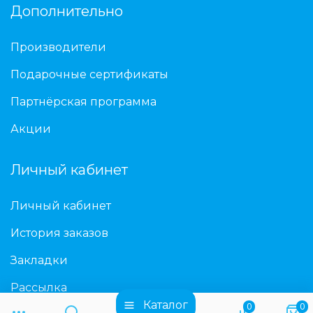
Дополнительно
Производители
Подарочные сертификаты
Партнёрская программа
Акции
Личный кабинет
Личный кабинет
История заказов
Закладки
Рассылка
Каталог
0
0