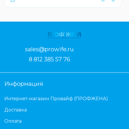
sales@prowife.ru
8 812 385 57 76
Информация
Интернет-магазин Провайф (ПРОФЖЕНА)
Доставка
Оплата