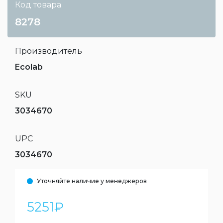
Код товара
8278
Производитель
Ecolab
SKU
3034670
UPC
3034670
Уточняйте наличие у менеджеров
5251
₽