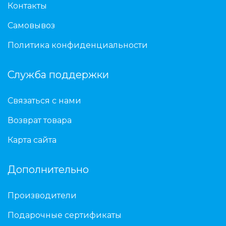
Контакты
Самовывоз
Политика конфиденциальности
Служба поддержки
Связаться с нами
Возврат товара
Карта сайта
Дополнительно
Производители
Подарочные сертификаты