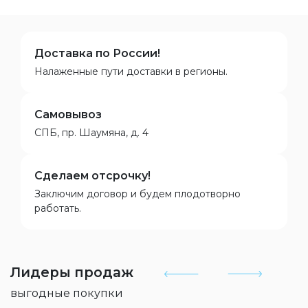
Доставка по России!
Налаженные пути доставки в регионы.
Самовывоз
СПБ, пр. Шаумяна, д. 4
Сделаем отсрочку!
Заключим договор и будем плодотворно
работать.
Лидеры продаж
выгодные покупки