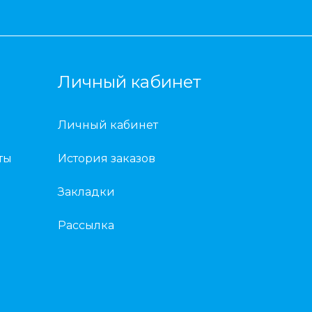
Личный кабинет
Личный кабинет
ты
История заказов
Закладки
Рассылка