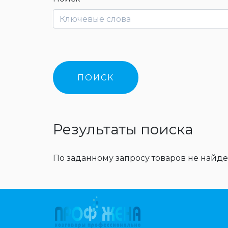
Результаты поиска
По заданному запросу товаров не найде