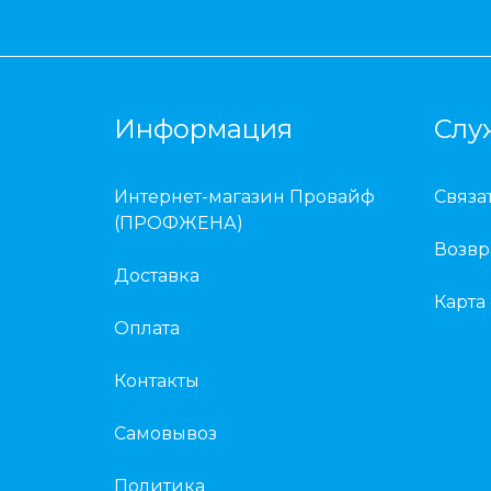
Информация
Слу
Интернет-магазин Провайф
Связа
(ПРОФЖЕНА)
Возвр
Доставка
Карта
Оплата
Контакты
Самовывоз
Политика