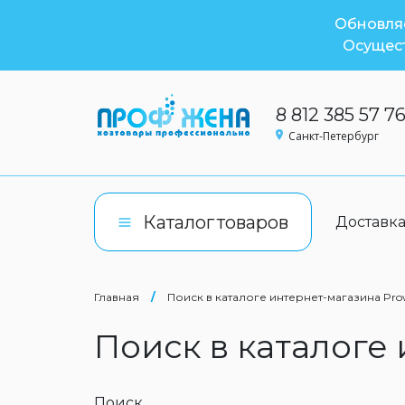
Обновляе
Осущест
8 812 385 57 7
Санкт-Петербург
Каталог
товаров
Доставк
Главная
/
Поиск в каталоге интернет-магазина Pro
Поиск в каталоге
Поиск