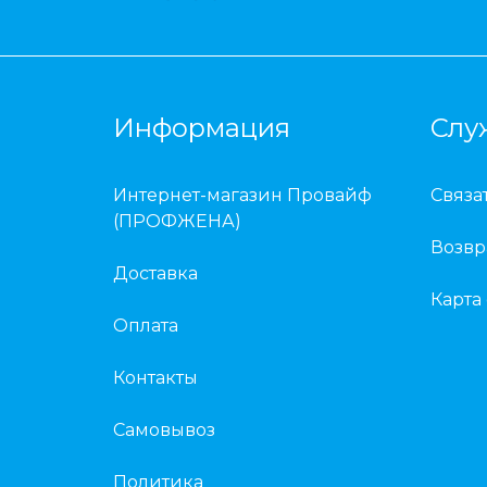
Информация
Слу
Интернет-магазин Провайф
Связа
(ПРОФЖЕНА)
Возвр
Доставка
Карта
Оплата
Контакты
Самовывоз
Политика