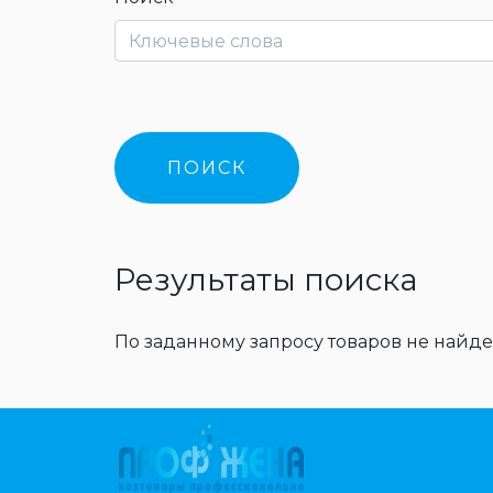
Результаты поиска
По заданному запросу товаров не найде