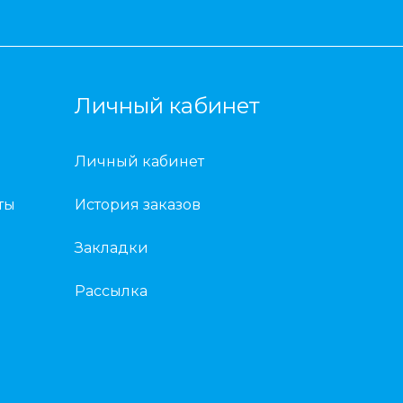
Личный кабинет
Личный кабинет
ты
История заказов
Закладки
Рассылка