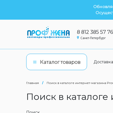
Обновляе
Осущест
8 812 385 57 7
Санкт-Петербург
Каталог
товаров
Доставк
Главная
/
Поиск в каталоге интернет-магазина Pro
Поиск в каталоге
Поиск