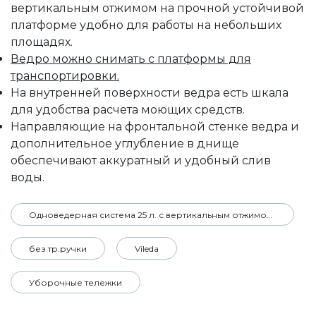
вертикальным отжимом на прочной устойчивой
платформе удобно для работы на небольших
площадях.
Ведро можно снимать с платформы для
транспортировки.
На внутренней поверхности ведра есть шкала
для удобства расчета моющих средств.
Направляющие на фронтальной стенке ведра и
дополнительное углубление в днище
обеспечивают аккуратный и удобный слив
воды.
Одноведерная система 25 л. с вертикальным отжимом на платформе
без тр.ручки
Vileda
Уборочные тележки