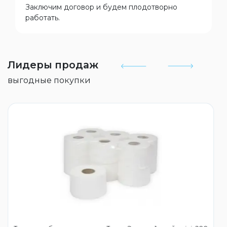
Заключим договор и будем плодотворно
работать.
Лидеры продаж
выгодные покупки