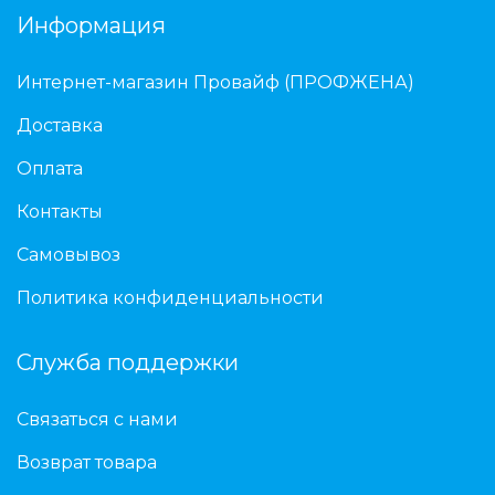
Информация
Интернет-магазин Провайф (ПРОФЖЕНА)
Доставка
Оплата
Контакты
Самовывоз
Политика конфиденциальности
Служба поддержки
Связаться с нами
Возврат товара