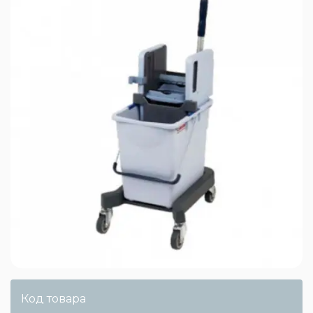
Код товара