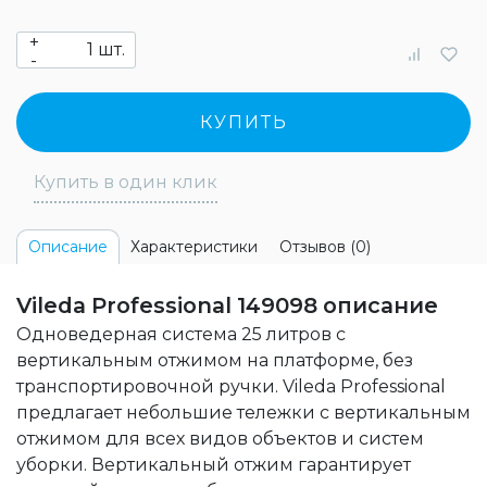
+
шт.
-
КУПИТЬ
Купить в один клик
Характеристики
Отзывов (0)
Описание
Vileda Professional 149098 описание
Одноведерная система 25 литров с
вертикальным отжимом на платформе, без
транспортировочной ручки. Vileda Professional
предлагает небольшие тележки с вертикальным
отжимом для всех видов объектов и систем
уборки. Вертикальный отжим гарантирует