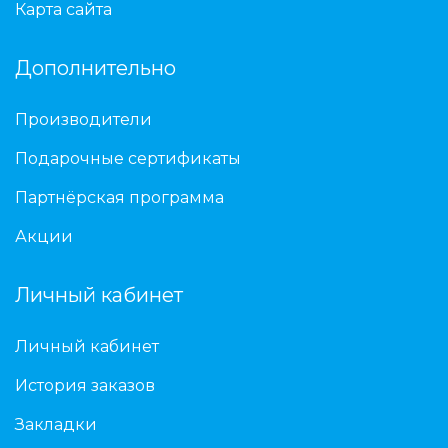
Карта сайта
Дополнительно
Производители
Подарочные сертификаты
Партнёрская программа
Акции
Личный кабинет
Личный кабинет
История заказов
Закладки