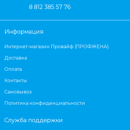
8 812 385 57 76
Информация
Интернет-магазин Провайф (ПРОФЖЕНА)
Доставка
Оплата
Контакты
Самовывоз
Политика конфиденциальности
Служба поддержки