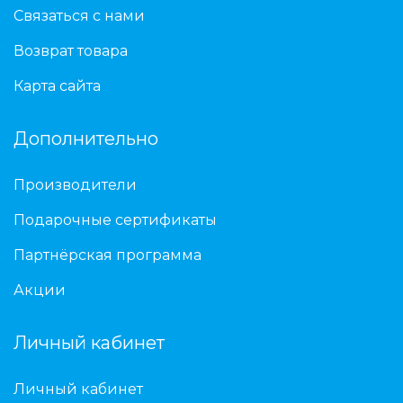
Связаться с нами
Возврат товара
Карта сайта
Дополнительно
Производители
Подарочные сертификаты
Партнёрская программа
Акции
Личный кабинет
Личный кабинет