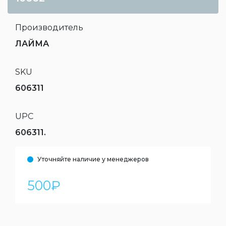
Производитель
ЛАЙМА
SKU
606311
UPC
606311.
Уточняйте наличие у менеджеров
500
₽