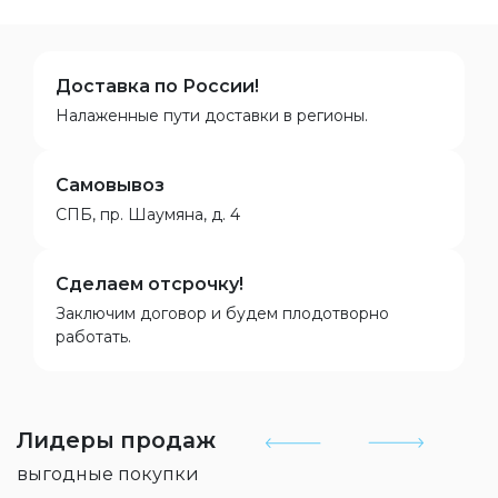
Доставка по России!
Налаженные пути доставки в регионы.
Самовывоз
СПБ, пр. Шаумяна, д. 4
Сделаем отсрочку!
Заключим договор и будем плодотворно
работать.
Лидеры продаж
выгодные покупки