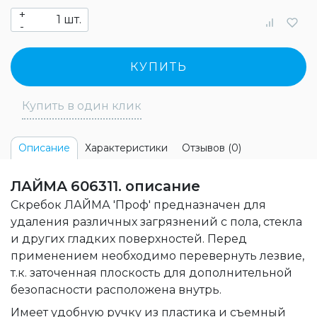
+
шт.
-
КУПИТЬ
Купить в один клик
Характеристики
Отзывов (0)
Описание
ЛАЙМА 606311. описание
Скребок ЛАЙМА 'Проф' предназначен для
удаления различных загрязнений с пола, стекла
и других гладких поверхностей. Перед
применением необходимо перевернуть лезвие,
т.к. заточенная плоскость для дополнительной
безопасности расположена внутрь.
Имеет удобную ручку из пластика и съемный