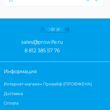
sales@prowife.ru
8 812 385 57 76
Информация
Интернет-магазин Провайф (ПРОФЖЕНА)
Доставка
Оплата