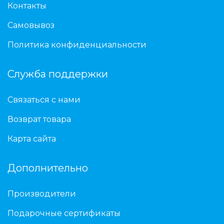
Контакты
Самовывоз
Политика конфиденциальности
Служба поддержки
Связаться с нами
Возврат товара
Карта сайта
Дополнительно
Производители
Подарочные сертификаты