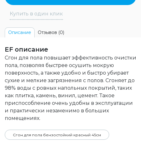
Купить в один клик
Отзывов (0)
Описание
EF описание
Сгон для пола повышает эффективность очистки
пола, позволяя быстрее осушить мокрую
поверхность, а также удобно и быстро убирает
сухие и мелкие загрязнения с полов. Сгоняет до
98% воды с ровных напольных покрытий, таких
как плитка, камень, винил, цемент. Такое
приспособление очень удобны в эксплуатации
и практически незаменимо в больших
помещениях.
Сгон для пола бензостойкий красный 45см