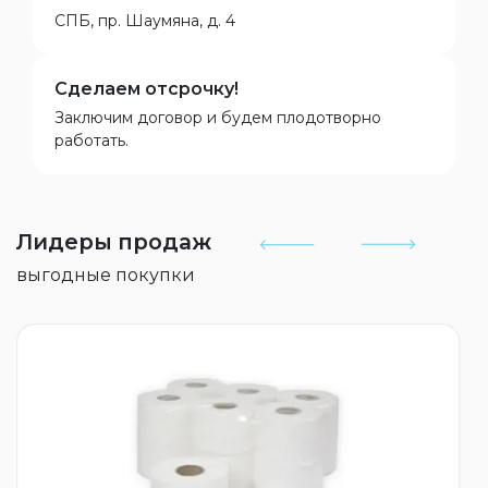
СПБ, пр. Шаумяна, д. 4
Сделаем отсрочку!
Заключим договор и будем плодотворно
работать.
Лидеры продаж
выгодные покупки