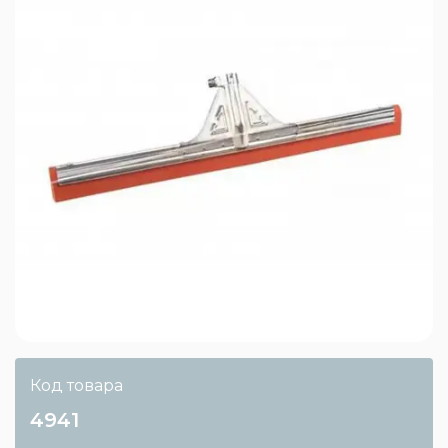
Код товара
4941