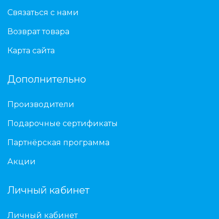
Связаться с нами
Возврат товара
Карта сайта
Дополнительно
Производители
Подарочные сертификаты
Партнёрская программа
Акции
Личный кабинет
Личный кабинет