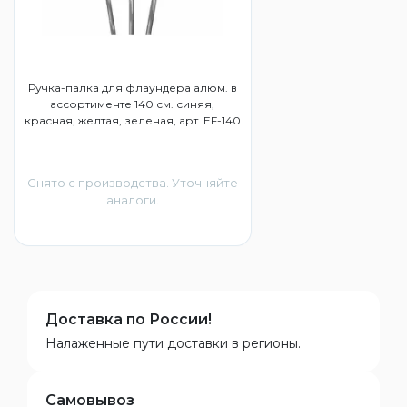
Ручка-палка для флаундера алюм. в
ассортименте 140 см. синяя,
красная, желтая, зеленая, арт. EF-140
Снято с производства. Уточняйте
аналоги.
Доставка по России!
Налаженные пути доставки в регионы.
Самовывоз