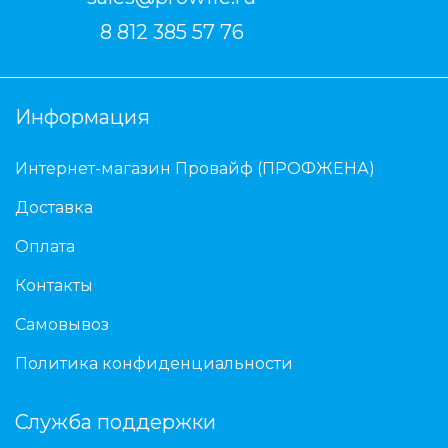
8 812 385 57 76
Информация
Интернет-магазин Провайф (ПРОФЖЕНА)
Доставка
Оплата
Контакты
Самовывоз
Политика конфиденциальности
Служба поддержки