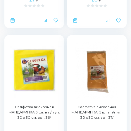
Салфетка вискозная
Салфетка вискозная
МАНДАРИНКА 3 шт. в п/п уп.
МАНДАРИНКА, 5 шт в п/п уп.
30 x 30 см, арт. 36/
30 x 30 см, арт. 37/