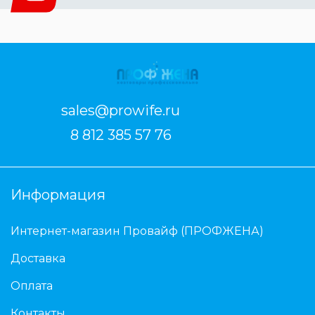
sales@prowife.ru
8 812 385 57 76
Информация
Интернет-магазин Провайф (ПРОФЖЕНА)
Доставка
Оплата
Контакты