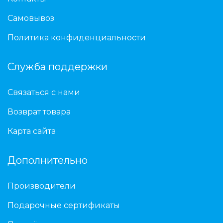
Самовывоз
Политика конфиденциальности
Служба поддержки
Связаться с нами
Возврат товара
Карта сайта
Дополнительно
Производители
Подарочные сертификаты