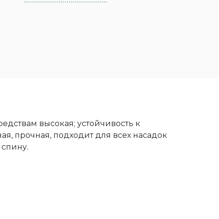
едствам высокая; устойчивость к
ая, прочная, подходит для всех насадок
 спину.