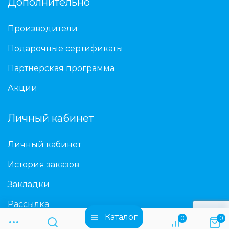
Дополнительно
Производители
Подарочные сертификаты
Партнёрская программа
Акции
Личный кабинет
Личный кабинет
История заказов
Закладки
Рассылка
Каталог
0
0