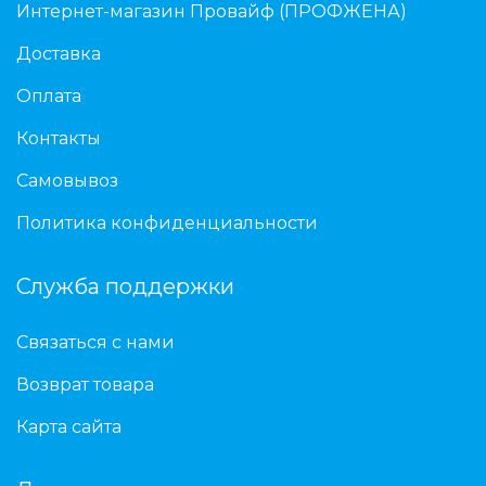
Интернет-магазин Провайф (ПРОФЖЕНА)
Доставка
Оплата
Контакты
Самовывоз
Политика конфиденциальности
Служба поддержки
Связаться с нами
Возврат товара
Карта сайта