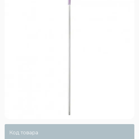
Код товара