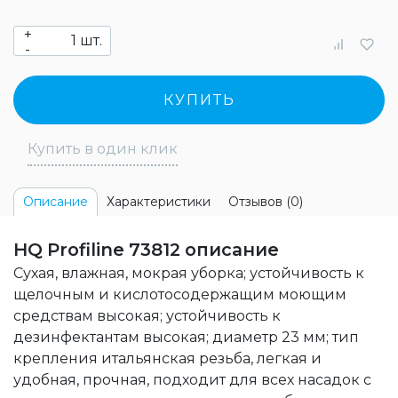
+
шт.
-
КУПИТЬ
Купить в один клик
Характеристики
Отзывов (0)
Описание
HQ Profiline 73812 описание
Сухая, влажная, мокрая уборка; устойчивость к
щелочным и кислотосодержащим моющим
средствам высокая; устойчивость к
дезинфектантам высокая; диаметр 23 мм; тип
крепления итальянская резьба, легкая и
удобная, прочная, подходит для всех насадок с