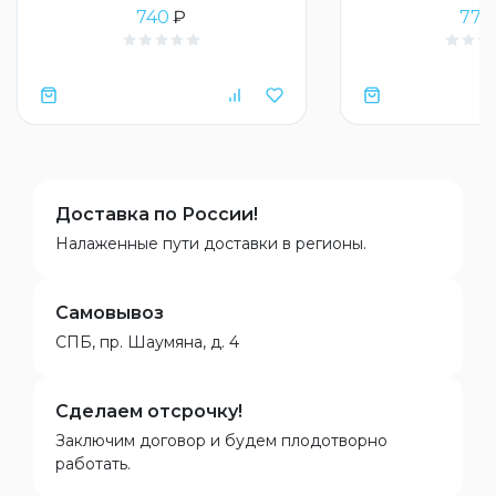
740
₽
772
Доставка по России!
Налаженные пути доставки в регионы.
Самовывоз
СПБ, пр. Шаумяна, д. 4
Сделаем отсрочку!
Заключим договор и будем плодотворно
работать.