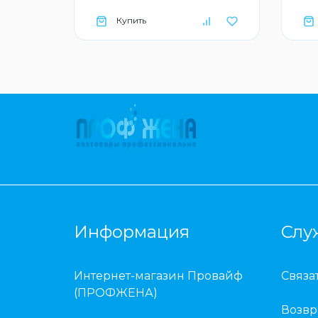
Купить
Информация
Слу
Интернет-магазин Провайф
Связа
(ПРОФЖЕНА)
Возвр