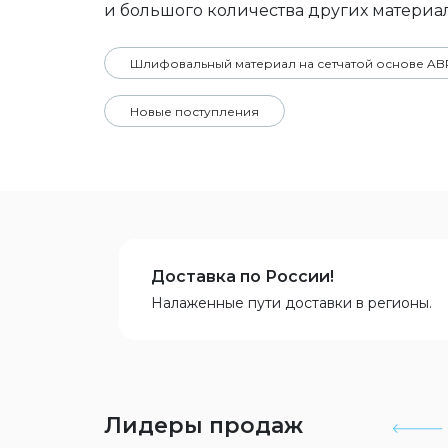
и большого количества других материа
Шлифовальный материал на сетчатой основе A
Новые поступления
Доставка по России!
Налаженные пути доставки в регионы.
Лидеры продаж