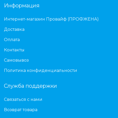
Информация
Интернет-магазин Провайф (ПРОФЖЕНА)
Доставка
Оплата
Контакты
Самовывоз
Политика конфиденциальности
Служба поддержки
Связаться с нами
Возврат товара