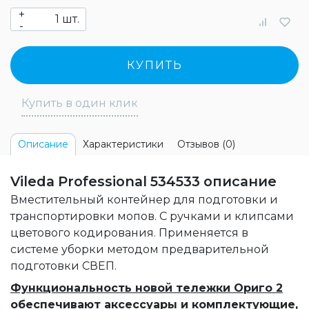
+
шт.
-
КУПИТЬ
Купить в один клик
Характеристики
Отзывов (0)
Описание
Vileda Professional 534533 описание
Вместительный контейнер для подготовки и
транспортировки мопов. С ручками и клипсами
цветового кодирования. Применяется в
системе уборки методом предварительной
подготовки СВЕП.
Функциональность новой тележки Ориго 2
обеспечивают аксессуары и комплектующие,