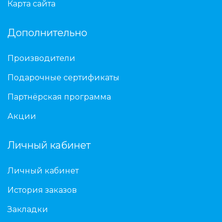
Карта сайта
Дополнительно
Производители
Подарочные сертификаты
Партнёрская программа
Акции
Личный кабинет
Личный кабинет
История заказов
Закладки