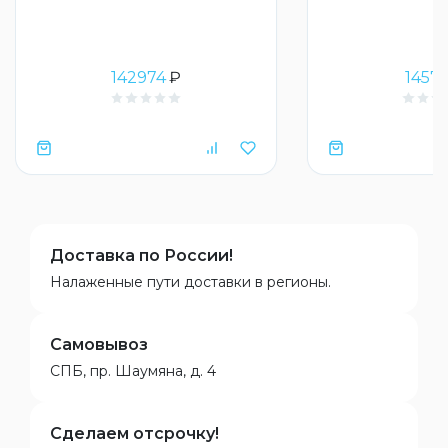
142974
₽
14574
Доставка по России!
Налаженные пути доставки в регионы.
Самовывоз
СПБ, пр. Шаумяна, д. 4
Сделаем отсрочку!