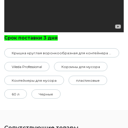
Срок поставки 3 дня
Крышка круглая воронкообразная для контейнера Vileda Ирис
Vileda Professional
Корзины для мусора
Контейнеры для мусора
пластиковые
60 л
Черные
Сопутствующие товары