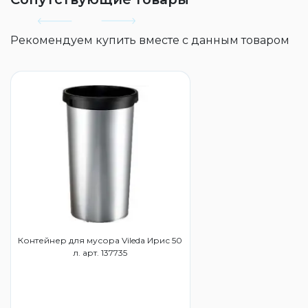
Рекомендуем купить вместе с данным товаром
Контейнер для мусора Vileda Ирис 50
л. арт. 137735