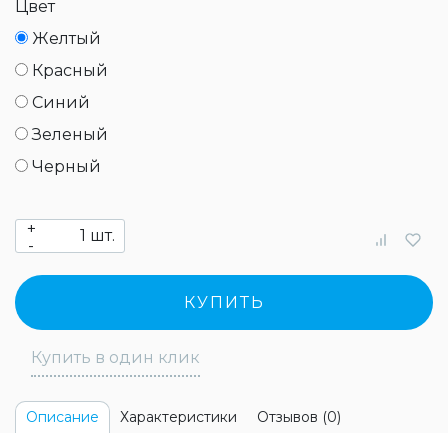
Цвет
Желтый
Красный
Синий
Зеленый
Черный
+
шт.
-
КУПИТЬ
Купить в один клик
Характеристики
Отзывов (0)
Описание