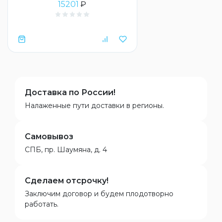
15201
₽
Доставка по России!
Налаженные пути доставки в регионы.
Самовывоз
СПБ, пр. Шаумяна, д. 4
Сделаем отсрочку!
Заключим договор и будем плодотворно
работать.