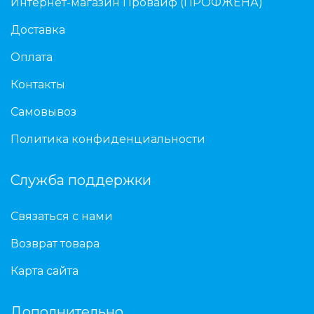
Интернет-магазин Провайф (ПРОФЖЕНА)
Доставка
Оплата
Контакты
Самовывоз
Политика конфиденциальности
Служба поддержки
Связаться с нами
Возврат товара
Карта сайта
Дополнительно