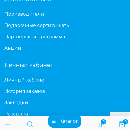
Производители
Подарочные сертификаты
Партнёрская программа
Акции
Личный кабинет
Личный кабинет
История заказов
Закладки
Рассылка
Каталог
0
0