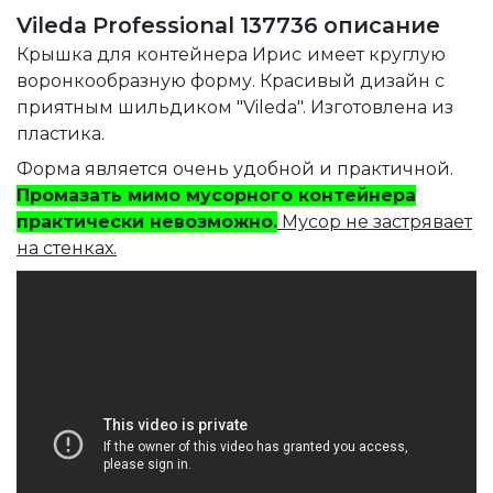
Vileda Professional 137736 описание
Крышка для контейнера Ирис
имеет круглую
воронкообразную форму. Красивый дизайн с
приятным шильдиком "Vileda".
Изготовлена из
пластика.
Форма является очень удобной и практичной.
Промазать мимо мусорного контейнера
практически невозможно.
Мусор не застрявает
на стенках.