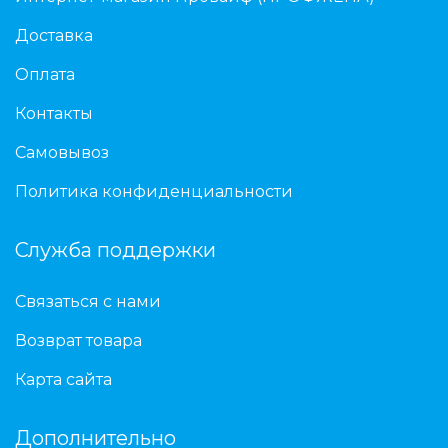
Доставка
Оплата
Контакты
Самовывоз
Политика конфиденциальности
Служба поддержки
Связаться с нами
Возврат товара
Карта сайта
Дополнительно