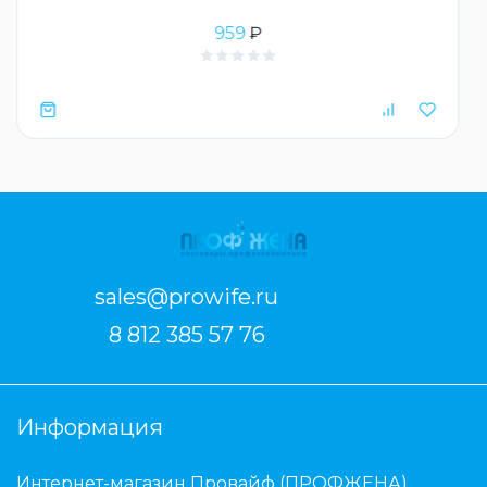
959
₽
sales@prowife.ru
8 812 385 57 76
Информация
Интернет-магазин Провайф (ПРОФЖЕНА)