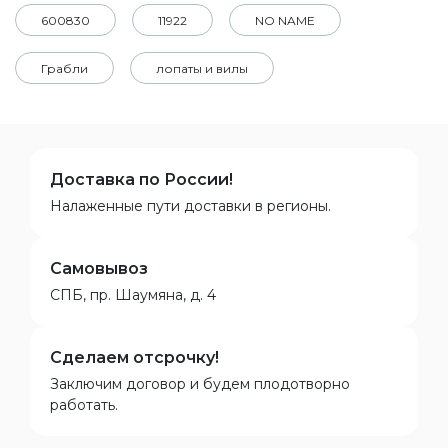
600830
11922
NO NAME
Грабли
лопаты и вилы
Доставка по России!
Налаженные пути доставки в регионы.
Самовывоз
СПБ, пр. Шаумяна, д. 4
Сделаем отсрочку!
Заключим договор и будем плодотворно
работать.