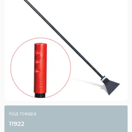
Код товара
11922