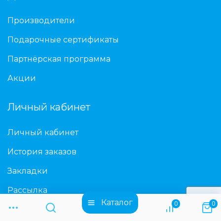
Производители
Подарочные сертификаты
Партнёрская программа
Акции
Личный кабинет
Личный кабинет
История заказов
Закладки
Рассылка
Каталог
0
0