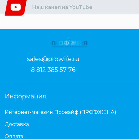
Наш канал на YouTube
sales@prowife.ru
8 812 385 57 76
Информация
Интернет-магазин Провайф (ПРОФЖЕНА)
Доставка
Оплата