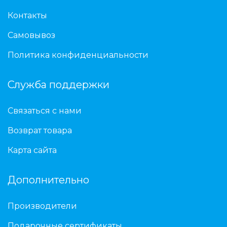
Контакты
Самовывоз
Политика конфиденциальности
Служба поддержки
Связаться с нами
Возврат товара
Карта сайта
Дополнительно
Производители
Подарочные сертификаты