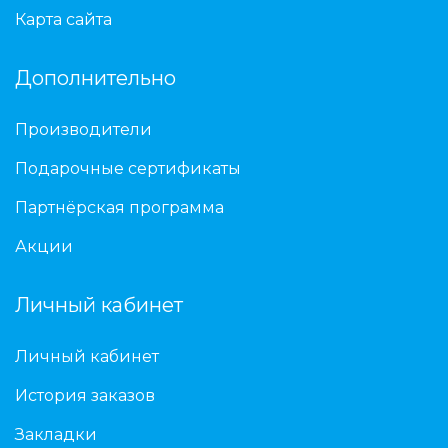
Карта сайта
Дополнительно
Производители
Подарочные сертификаты
Партнёрская программа
Акции
Личный кабинет
Личный кабинет
История заказов
Закладки