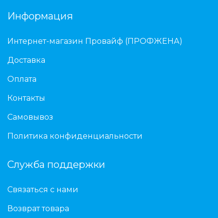
Информация
Интернет-магазин Провайф (ПРОФЖЕНА)
Доставка
Оплата
Контакты
Самовывоз
Политика конфиденциальности
Служба поддержки
Связаться с нами
Возврат товара