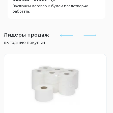
Заключим договор и будем плодотворно
работать.
Лидеры продаж
выгодные покупки