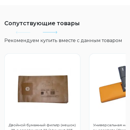
Сопутствующие товары
Рекомендуем купить вместе с данным товаром
Двойной бумажный фильтр (мешок)
Универсальная наса