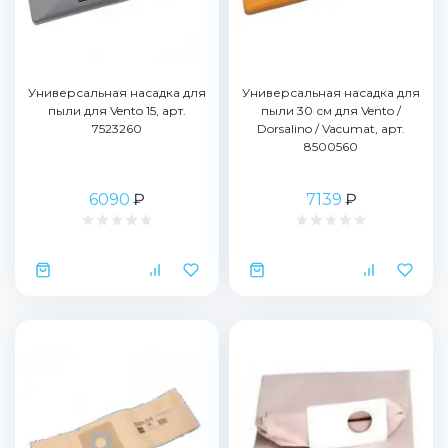
Универсальная насадка для
Универсальная насадка для
пыли для Vento 15, арт.
пыли 30 см для Vento /
7523260
Dorsalino / Vacumat, арт.
8500560
6090
₽
7139
₽