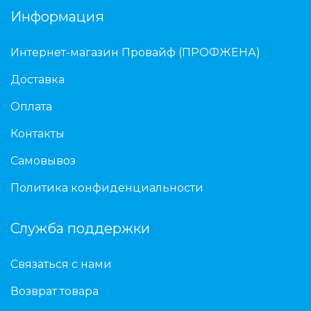
Информация
Интернет-магазин Провайф (ПРОФЖЕНА)
Доставка
Оплата
Контакты
Самовывоз
Политика конфиденциальности
Служба поддержки
Связаться с нами
Возврат товара