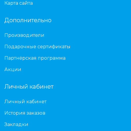
Карта сайта
Дополнительно
Производители
Подарочные сертификаты
Партнёрская программа
Акции
Личный кабинет
Личный кабинет
История заказов
Закладки