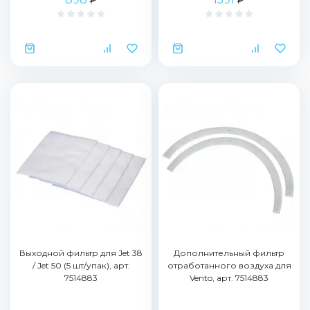
Выходной фильтр для Jet 38
Дополнительный фильтр
/ Jet 50 (5 шт/упак), арт.
отработанного воздуха для
7514883
Vento, арт. 7514883