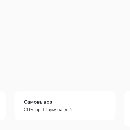
Самовывоз
СПБ, пр. Шаумяна, д. 4