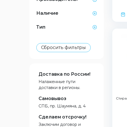
Наличие
Тип
Сбросить фильтры
Доставка по России!
Налаженные пути
доставки в регионы.
Самовывоз
Стира
СПБ, пр. Шаумяна, д. 4
Сделаем отсрочку!
Заключим договор и