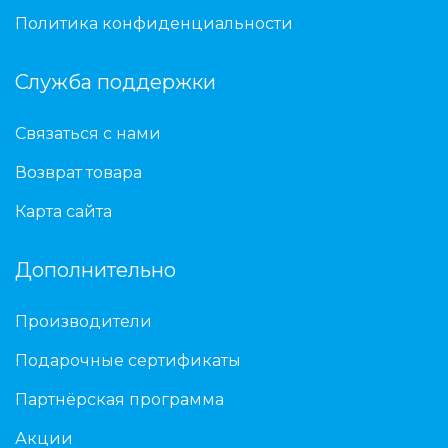
Политика конфиденциальности
Служба поддержки
Связаться с нами
Возврат товара
Карта сайта
Дополнительно
Производители
Подарочные сертификаты
Партнёрская программа
Акции