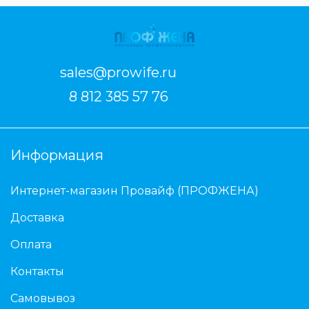
sales@prowife.ru
8 812 385 57 76
Информация
Интернет-магазин Провайф (ПРОФЖЕНА)
Доставка
Оплата
Контакты
Самовывоз