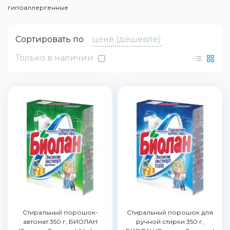
гипоаллергенные
Сортировать по
цене (дешевле)
Только в наличии
Стиральный порошок-
Стиральный порошок для
автомат 350 г, БИОЛАН
ручной стирки 350 г,