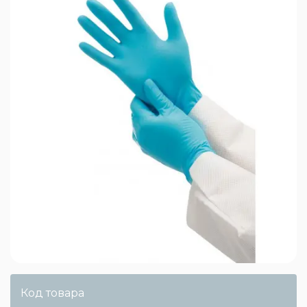
Код товара