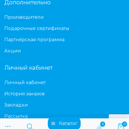
Дополнительно
Производители
Подарочные сертификаты
Партнёрская программа
Акции
Личный кабинет
Личный кабинет
История заказов
Закладки
Рассылка
Каталог
0
0