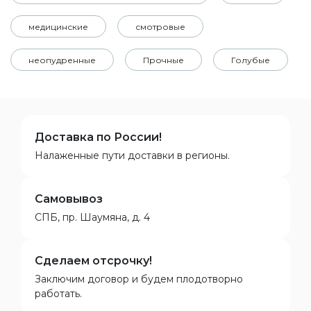
медицинские
смотровые
неопудренные
Прочные
Голубые
Доставка по России!
Налаженные пути доставки в регионы.
Самовывоз
СПБ, пр. Шаумяна, д. 4
Сделаем отсрочку!
Заключим договор и будем плодотворно
работать.