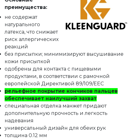
преимущества:
не содержат
натурального
латекса, что снижает
риск аллергических
реакций
без присыпки; минимизируют высушивание
кожи присыпкой
одобрены для контакта с пищевыми
продуктами, в соответствии с рамочной
европейской Директивой 89/109/EEC
рельефное покрытие кончиков пальцев
обеспечивает наилучший захват
специальная отделка манжет придают
дополнительную прочность и легкость
надевания
универсальный дизайн для обеих рук
толщина 0.12 мм