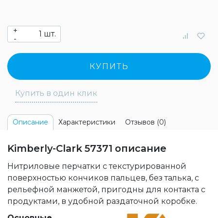
+
шт.
-
КУПИТЬ
Купить в один клик
Характеристики
Отзывов (0)
Описание
Kimberly-Clark 57371 описание
Нитриловые перчатки с текстурированной
поверхностью кончиков пальцев, без талька, с
рельефной манжетой, пригодны для контакта с
продуктами, в удобной раздаточной коробке.
Основные