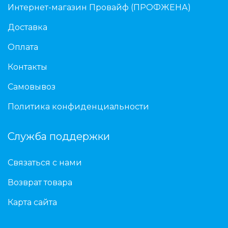
Интернет-магазин Провайф (ПРОФЖЕНА)
Доставка
Оплата
Контакты
Самовывоз
Политика конфиденциальности
Служба поддержки
Связаться с нами
Возврат товара
Карта сайта