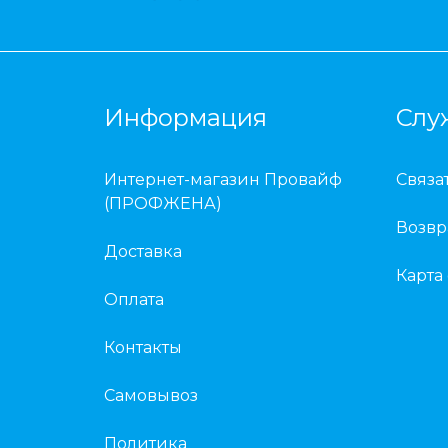
Информация
Слу
Интернет-магазин Провайф
Связа
(ПРОФЖЕНА)
Возвр
Доставка
Карта
Оплата
Контакты
Самовывоз
Политика