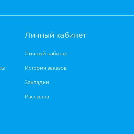
Личный кабинет
Личный кабинет
ты
История заказов
Закладки
Рассылка