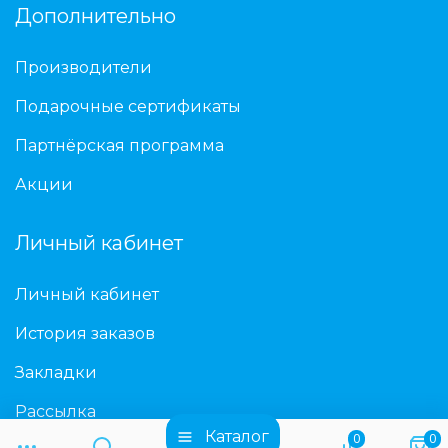
Дополнительно
Производители
Подарочные сертификаты
Партнёрская программа
Акции
Личный кабинет
Личный кабинет
История заказов
Закладки
Рассылка
Каталог
0
0