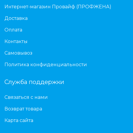
Интернет-магазин Провайф (ПРОФЖЕНА)
Доставка
Оплата
Контакты
Самовывоз
Политика конфиденциальности
Служба поддержки
Связаться с нами
Возврат товара
Карта сайта