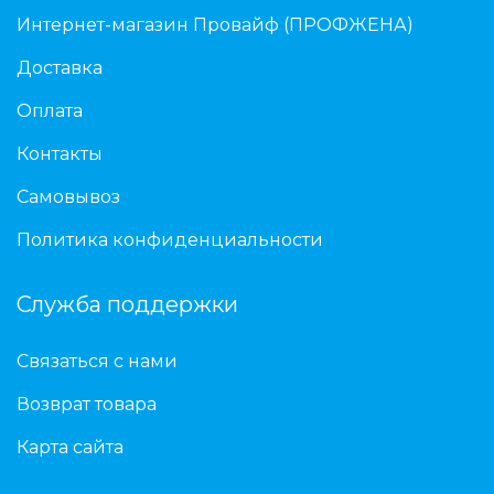
Интернет-магазин Провайф (ПРОФЖЕНА)
Доставка
Оплата
Контакты
Самовывоз
Политика конфиденциальности
Служба поддержки
Связаться с нами
Возврат товара
Карта сайта