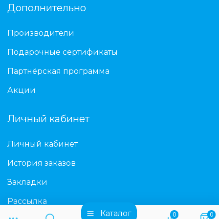
Дополнительно
Производители
Подарочные сертификаты
Партнёрская программа
Акции
Личный кабинет
Личный кабинет
История заказов
Закладки
Рассылка
Каталог
0
0