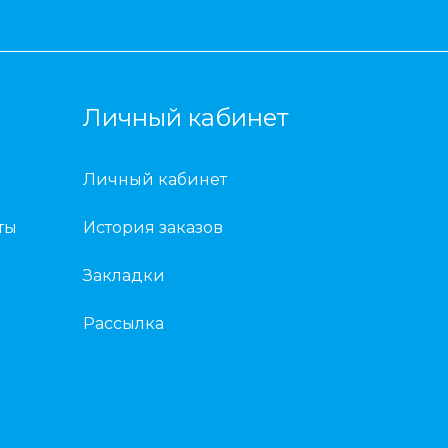
Личный кабинет
Личный кабинет
ты
История заказов
Закладки
Рассылка