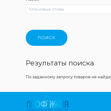
Результаты поиска
По заданному запросу товаров не найде