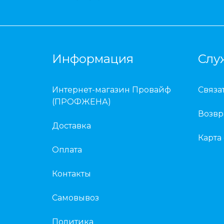
Информация
Слу
Интернет-магазин Провайф
Связа
(ПРОФЖЕНА)
Возвр
Доставка
Карта
Оплата
Контакты
Самовывоз
Политика