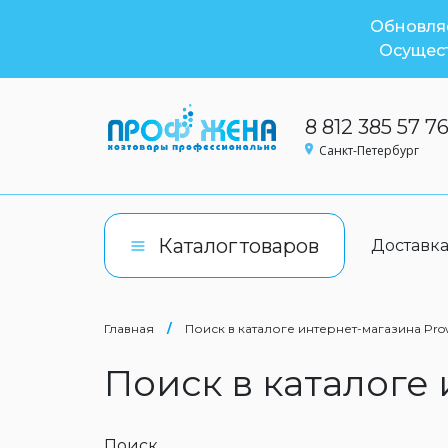
Обновляе
Осущест
8 812 385 57 7
Санкт-Петербург
Каталог
товаров
Доставк
Главная
/
Поиск в каталоге интернет-магазина Pro
Поиск в каталоге
Поиск