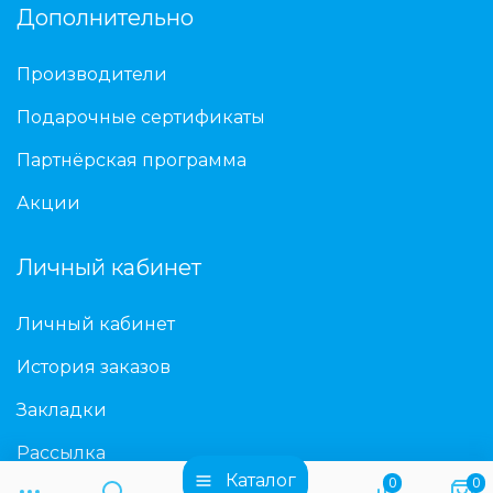
Дополнительно
Производители
Подарочные сертификаты
Партнёрская программа
Акции
Личный кабинет
Личный кабинет
История заказов
Закладки
Рассылка
Каталог
0
0