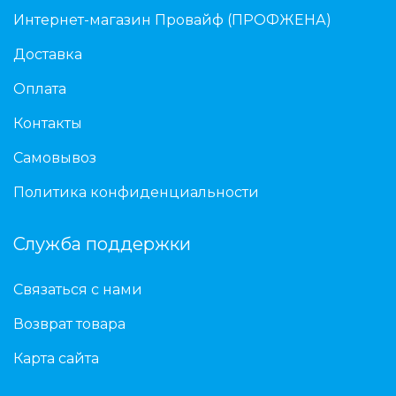
Интернет-магазин Провайф (ПРОФЖЕНА)
Доставка
Оплата
Контакты
Самовывоз
Политика конфиденциальности
Служба поддержки
Связаться с нами
Возврат товара
Карта сайта