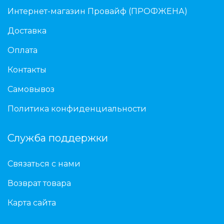
Интернет-магазин Провайф (ПРОФЖЕНА)
Доставка
Оплата
Контакты
Самовывоз
Политика конфиденциальности
Служба поддержки
Связаться с нами
Возврат товара
Карта сайта