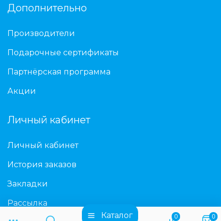
Дополнительно
Производители
Подарочные сертификаты
Партнёрская программа
Акции
Личный кабинет
Личный кабинет
История заказов
Закладки
Рассылка
Каталог
0
0