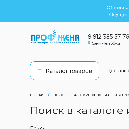
Обновляе
Осущест
8 812 385 57 7
Санкт-Петербург
Каталог
товаров
Доставк
Главная
/
Поиск в каталоге интернет-магазина Pro
Поиск в каталоге
Поиск