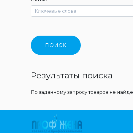
Результаты поиска
По заданному запросу товаров не найде