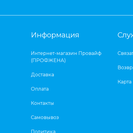
Информация
Слу
Интернет-магазин Провайф
Связа
(ПРОФЖЕНА)
Возвр
Доставка
Карта
Оплата
Контакты
Самовывоз
Политика