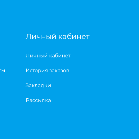
Личный кабинет
Личный кабинет
ты
История заказов
Закладки
Рассылка