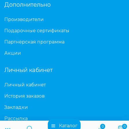
Дополнительно
Производители
Подарочные сертификаты
Партнёрская программа
Акции
Личный кабинет
Личный кабинет
История заказов
Закладки
Рассылка
Каталог
0
0