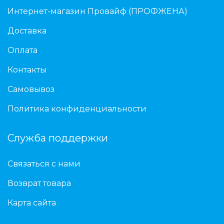
Интернет-магазин Провайф (ПРОФЖЕНА)
Доставка
Оплата
Контакты
Самовывоз
Политика конфиденциальности
Служба поддержки
Связаться с нами
Возврат товара
Карта сайта